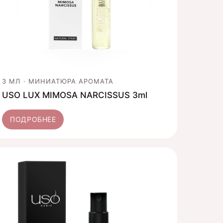
3 МЛ · МИНИАТЮРА АРОМАТА
USO LUX MIMOSA NARCISSUS 3ml
ПОДРОБНЕЕ