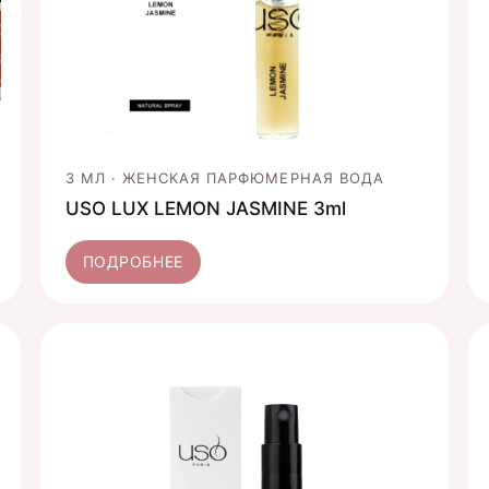
3 МЛ · ЖЕНСКАЯ ПАРФЮМЕРНАЯ ВОДА
USO LUX LEMON JASMINE 3ml
ПОДРОБНЕЕ