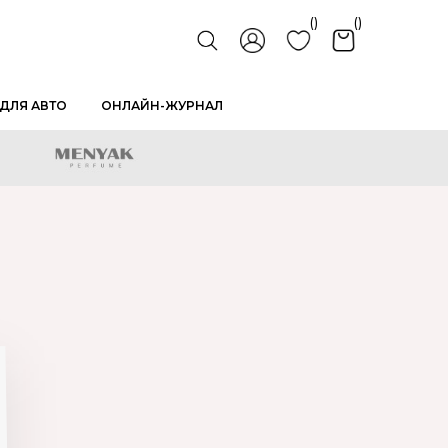
()
()
ДЛЯ АВТО
ОНЛАЙН-ЖУРНАЛ