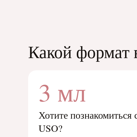
Какой формат 
3 мл
Хотите познакомиться 
USO?