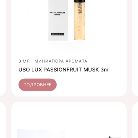
3 МЛ · МИНИАТЮРА АРОМАТА
USO LUX PASSIONFRUIT MUSK 3ml
ПОДРОБНЕЕ