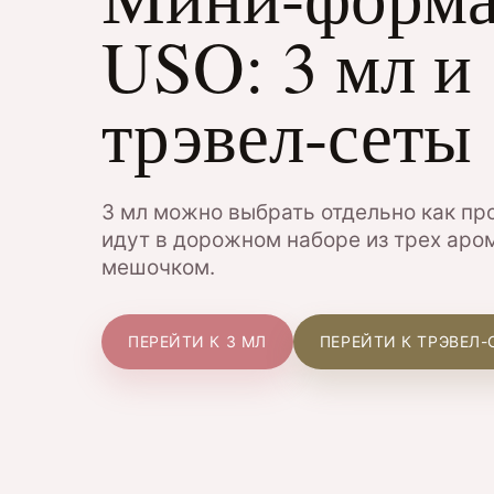
USO: 3 мл и
трэвел-сеты
3 мл можно выбрать отдельно как про
идут в дорожном наборе из трех аро
мешочком.
ПЕРЕЙТИ К 3 МЛ
ПЕРЕЙТИ К ТРЭВЕЛ-