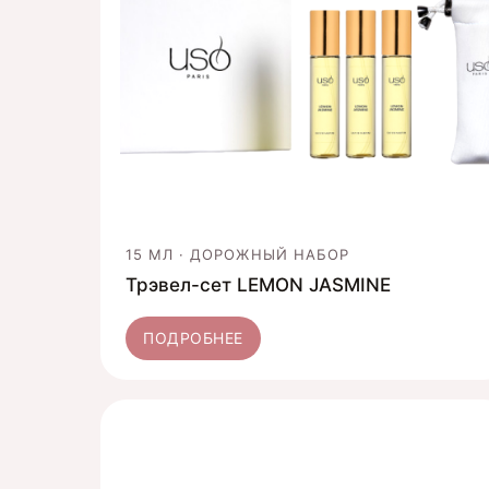
15 МЛ · ДОРОЖНЫЙ НАБОР
Трэвел-сет LEMON JASMINE
ПОДРОБНЕЕ