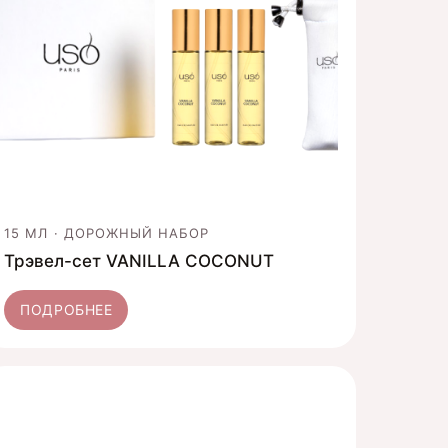
15 МЛ · ДОРОЖНЫЙ НАБОР
Трэвел-сет VANILLA COCONUT
ПОДРОБНЕЕ