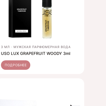
3 МЛ · МУЖСКАЯ ПАРФЮМЕРНАЯ ВОДА
USO LUX GRAPEFRUIT WOODY 3ml
ПОДРОБНЕЕ