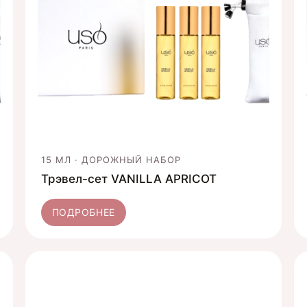
15 МЛ · ДОРОЖНЫЙ НАБОР
Трэвел-сет VANILLA APRICOT
ПОДРОБНЕЕ