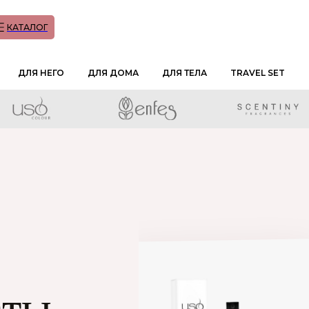
КАТАЛОГ
ДЛЯ НЕГО
ДЛЯ ДОМА
ДЛЯ ТЕЛА
TRAVEL SET
аты