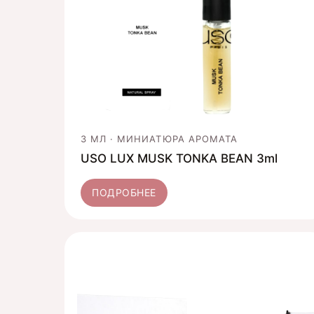
3 МЛ · МИНИАТЮРА АРОМАТА
USO LUX MUSK TONKA BEAN 3ml
ПОДРОБНЕЕ