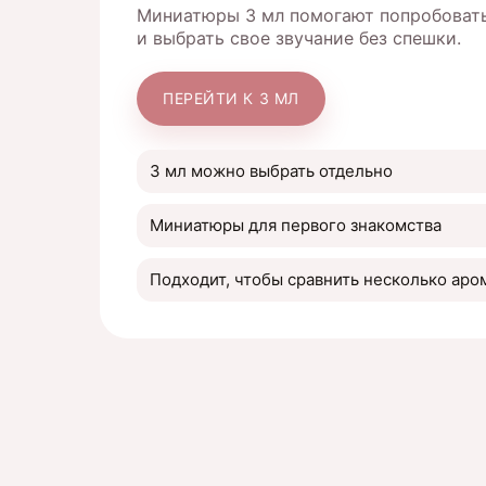
Миниатюры 3 мл помогают попробовать
и выбрать свое звучание без спешки.
ПЕРЕЙТИ К 3 МЛ
3 мл можно выбрать отдельно
Миниатюры для первого знакомства
Подходит, чтобы сравнить несколько аро