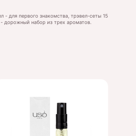
мл - для первого знакомства, трэвел-сеты 15
 - дорожный набор из трех ароматов.