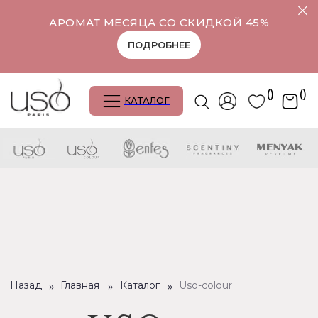
АРОМАТ МЕСЯЦА СО СКИДКОЙ 45%
ПОДРОБНЕЕ
()
()
КАТАЛОГ
Назад
»
Главная
»
Каталог
»
Uso-colour
USO
COLOUR