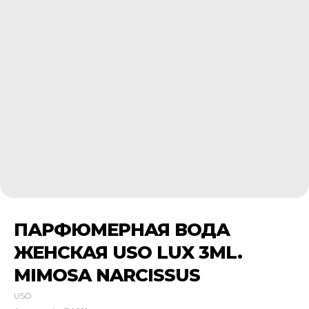
ПАРФЮМЕРНАЯ ВОДА
ЖЕНСКАЯ USO LUX 3ML.
MIMOSA NARCISSUS
USO