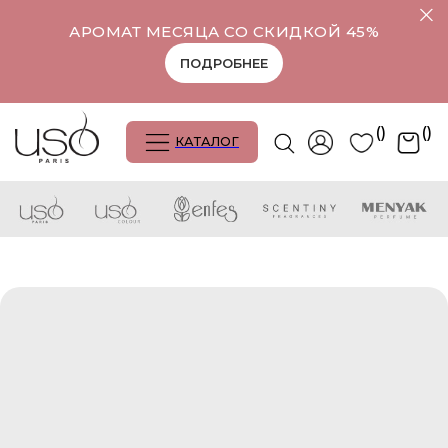
АРОМАТ МЕСЯЦА СО СКИДКОЙ 45%
ПОДРОБНЕЕ
()
()
КАТАЛОГ