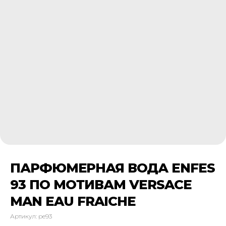
ПАРФЮМЕРНАЯ ВОДА ENFES
93 ПО МОТИВАМ VERSACE
MAN EAU FRAICHE
Артикул:
pe93