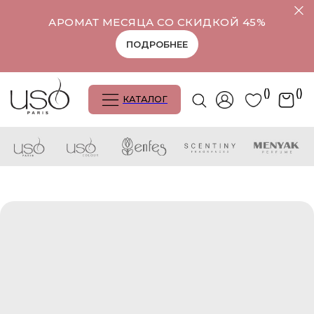
АРОМАТ МЕСЯЦА СО СКИДКОЙ 45%
ПОДРОБНЕЕ
()
()
КАТАЛОГ