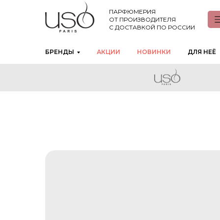
ПАРФЮМЕРИЯ
ОТ ПРОИЗВОДИТЕЛЯ
С ДОСТАВКОЙ ПО РОССИИ
БРЕНДЫ
АКЦИИ
НОВИНКИ
ДЛЯ НЕЁ