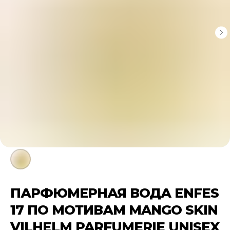
ПАРФЮМЕРНАЯ ВОДА ENFES
17 ПО МОТИВАМ MANGO SKIN
VILHELM PARFUMERIE UNISEX