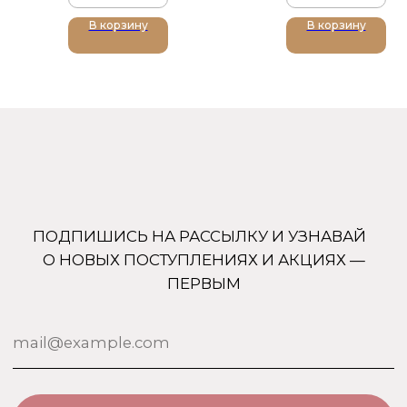
В корзину
В корзину