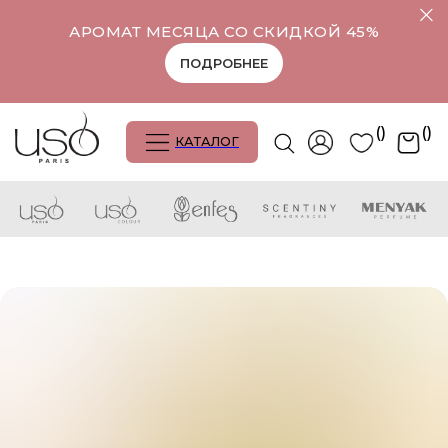
АРОМАТ МЕСЯЦА СО СКИДКОЙ 45%
ПОДРОБНЕЕ
()
()
КАТАЛОГ