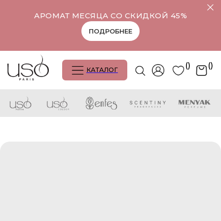
АРОМАТ МЕСЯЦА СО СКИДКОЙ 45%
ПОДРОБНЕЕ
()
()
КАТАЛОГ