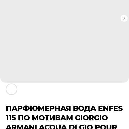
ПАРФЮМЕРНАЯ ВОДА ENFES
115 ПО МОТИВАМ GIORGIO
ARMANI ACQUA DI GIO POUR