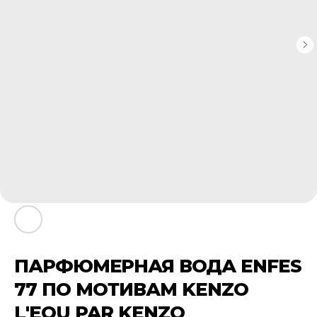
ПАРФЮМЕРНАЯ ВОДА ENFES
77 ПО МОТИВАМ KENZO
L'EOU PAR KENZO