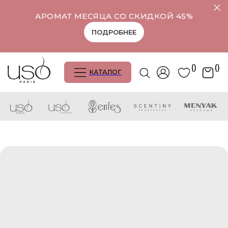
АРОМАТ МЕСЯЦА СО СКИДКОЙ 45%
ПОДРОБНЕЕ
()
()
КАТАЛОГ