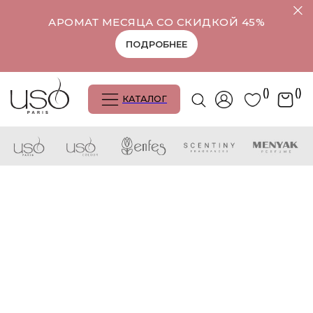
АРОМАТ МЕСЯЦА СО СКИДКОЙ 45%
ПОДРОБНЕЕ
()
()
КАТАЛОГ