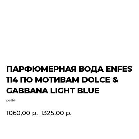
ПАРФЮМЕРНАЯ ВОДА ENFES
114 ПО МОТИВАМ DOLCE &
GABBANA LIGHT BLUE
pe114
1060,00
р.
1325,00
р.
Добавить в корзину