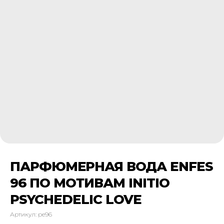
ПАРФЮМЕРНАЯ ВОДА ENFES
96 ПО МОТИВАМ INITIO
PSYCHEDELIC LOVE
Артикул:
pe96