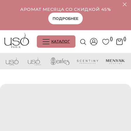
АРОМАТ МЕСЯЦА СО СКИДКОЙ 45%
ПОДРОБНЕЕ
()
()
КАТАЛОГ