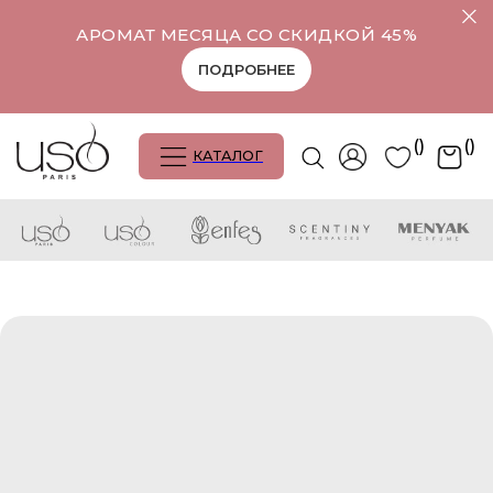
АРОМАТ МЕСЯЦА СО СКИДКОЙ 45%
ПОДРОБНЕЕ
()
()
КАТАЛОГ