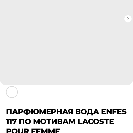
ПАРФЮМЕРНАЯ ВОДА ENFES
117 ПО МОТИВАМ LACOSTE
POUR FEMME