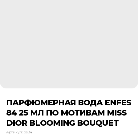
ПАРФЮМЕРНАЯ ВОДА ENFES
84 25 МЛ ПО МОТИВАМ MISS
DIOR BLOOMING BOUQUET
Артикул:
pe84