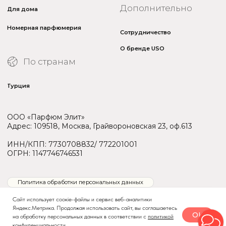
Сайт использует соокіе-файлы и сервис веб-аналитики
Яндекс.Метрика. Продолжая использовать сайт, вы соглашаетесь
OK
на обработку персональных данных в соответствии с
политикой
конфиденциальности