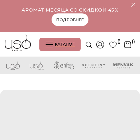
АРОМАТ МЕСЯЦА СО СКИДКОЙ 45%
ПОДРОБНЕЕ
()
()
КАТАЛОГ