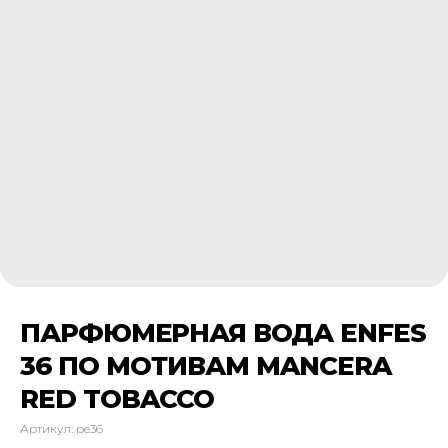
ПАРФЮМЕРНАЯ ВОДА ENFES
36 ПО МОТИВАМ MANCERA
RED TOBACCO
Артикул:
pe36