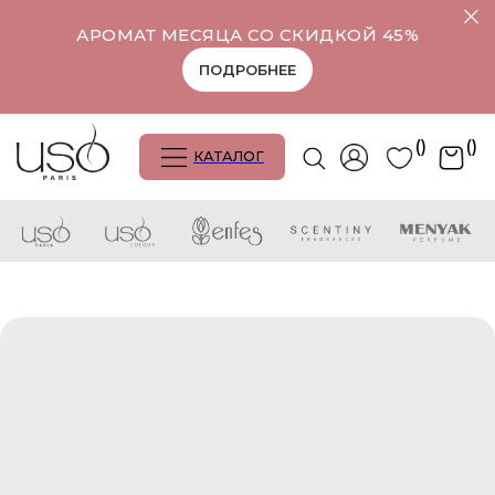
АРОМАТ МЕСЯЦА СО СКИДКОЙ 45%
ПОДРОБНЕЕ
()
()
КАТАЛОГ