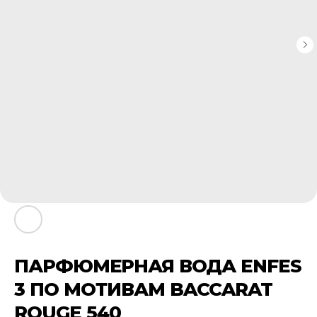
ПАРФЮМЕРНАЯ ВОДА ENFES
3 ПО МОТИВАМ BACCARAT
ROUGE 540