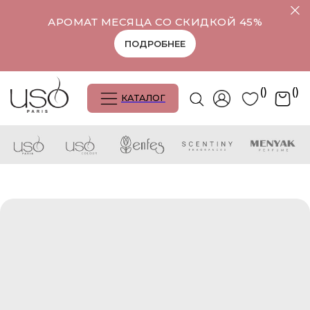
АРОМАТ МЕСЯЦА СО СКИДКОЙ 45%
ПОДРОБНЕЕ
()
()
КАТАЛОГ