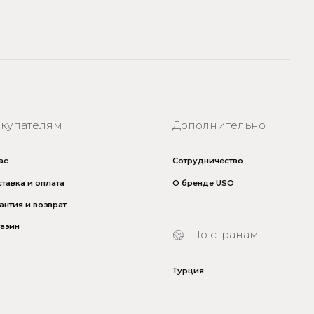
Сотрудничество
О бренде USO
По странам
Турция