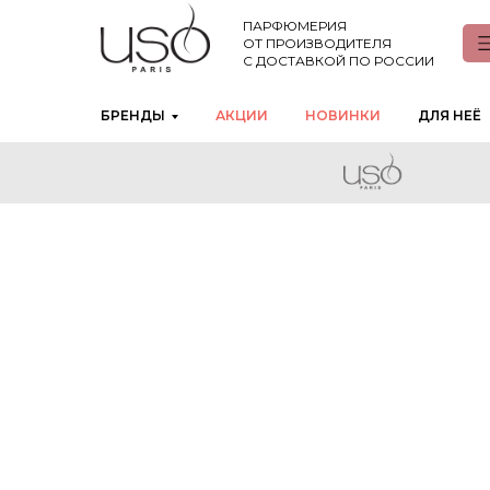
ПАРФЮМЕРИЯ
ОТ ПРОИЗВОДИТЕЛЯ
С ДОСТАВКОЙ ПО РОССИИ
БРЕНДЫ
АКЦИИ
НОВИНКИ
ДЛЯ НЕЁ