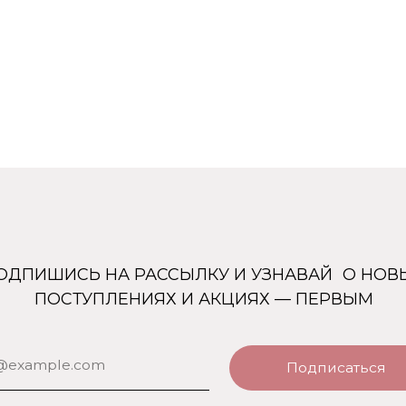
ШИСЬ НА РАССЫЛКУ И УЗНАВАЙ О НОВЫХ
ОСТУПЛЕНИЯХ И АКЦИЯХ — ПЕРВЫМ
Подписаться
Каталог
Покупателям