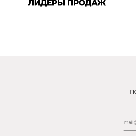
ЛИДЕРЫ ПРОДАЖ
ПОДПИ
П