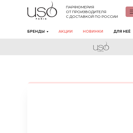
ПАРФЮМЕРИЯ
ОТ ПРОИЗВОДИТЕЛЯ
С ДОСТАВКОЙ ПО РОССИИ
БРЕНДЫ
АКЦИИ
НОВИНКИ
ДЛЯ НЕЁ