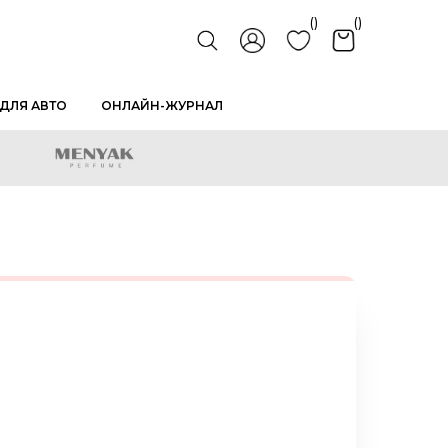
()
()
ДЛЯ АВТО
ОНЛАЙН-ЖУРНАЛ