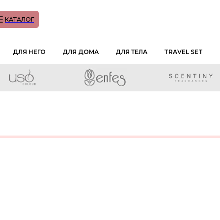
КАТАЛОГ
ДЛЯ НЕГО
ДЛЯ ДОМА
ДЛЯ ТЕЛА
TRAVEL SET