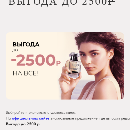
Выбирайте и экономьте с удовольствием!
На
официальном сайте
эксклюзивное предложение, где вы сами решае
Выгода до 2500 р.