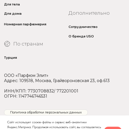
Сайт использует соокіе-файлы и сервис веб-аналитики
Яндекс.Метрика. Продолжая использовать сайт, вы соглашаетесь