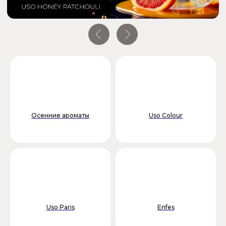
Осенние ароматы
Uso Colour
Uso Paris
Enfes