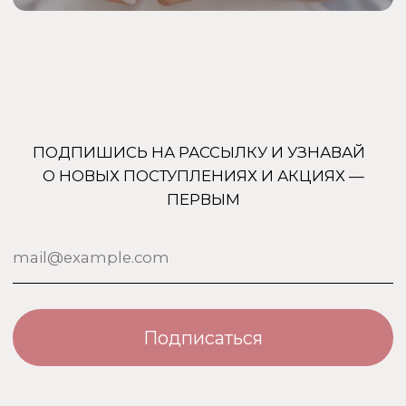
Договор оферты
Политика безопасности