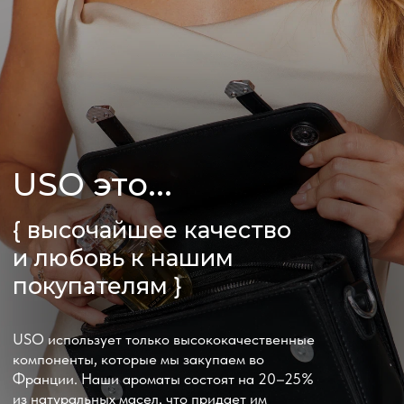
Доставка и оплата
Гарантия и возврат
ПОДПИШИСЬ НА РАССЫЛКУ И УЗНАВАЙ