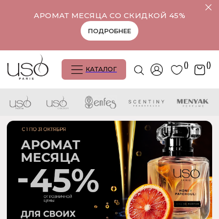
АРОМАТ МЕСЯЦА СО СКИДКОЙ 45%
ПОДРОБНЕЕ
()
()
КАТАЛОГ