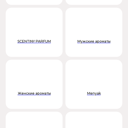
SCENTINY PARFUM
Мужские ароматы
Женские ароматы
Menyak
НОВИНКИ
В каталог