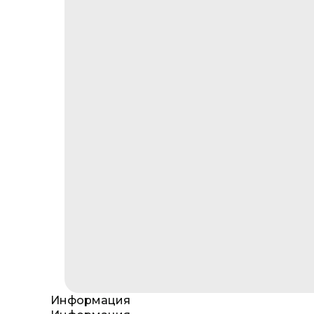
Информация