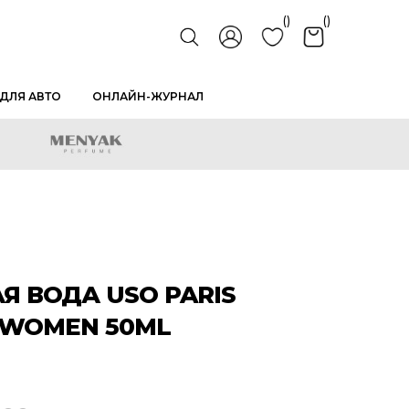
()
()
ДЛЯ АВТО
ОНЛАЙН-ЖУРНАЛ
 ВОДА USO PARIS
 WOMEN 50ML