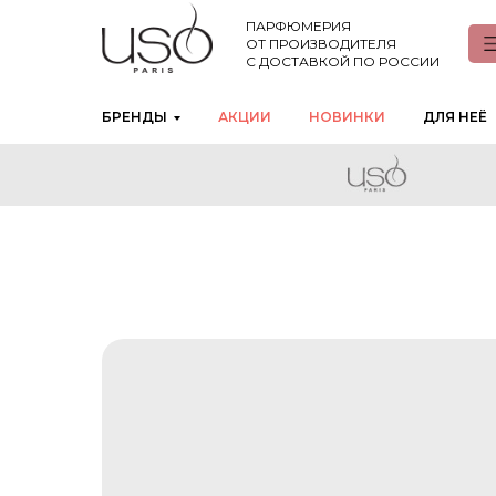
ПАРФЮМЕРИЯ
ОТ ПРОИЗВОДИТЕЛЯ
С ДОСТАВКОЙ ПО РОССИИ
БРЕНДЫ
АКЦИИ
НОВИНКИ
ДЛЯ НЕЁ