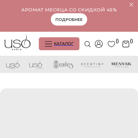
АРОМАТ МЕСЯЦА СО СКИДКОЙ 45%
ПОДРОБНЕЕ
()
()
КАТАЛОГ