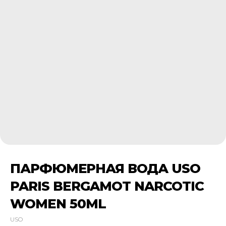
ПАРФЮМЕРНАЯ ВОДА USO
PARIS BERGAMOT NARCOTIC
WOMEN 50ML
USO