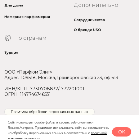
Сайт использует соокіе-файлы и сервис веб-аналитики
Яндекс.Метрика. Продолжая использовать сайт, вы соглашаетесь
OK
на обработку персональных данных в соответствии с
политикой
конфиденциальности