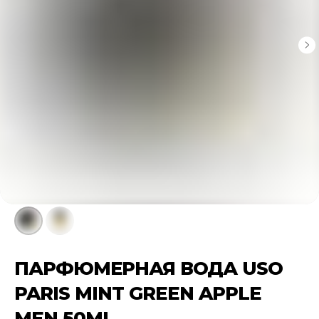
ПАРФЮМЕРНАЯ ВОДА USO
PARIS MINT GREEN APPLE
MEN 50ML