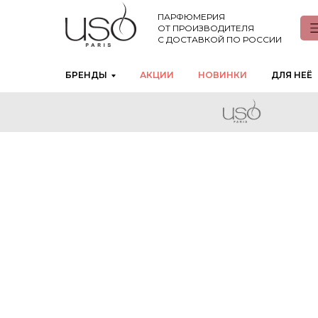
ПАРФЮМЕРИЯ
ОТ ПРОИЗВОДИТЕЛЯ
С ДОСТАВКОЙ ПО РОССИИ
БРЕНДЫ
АКЦИИ
НОВИНКИ
ДЛЯ НЕЁ