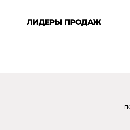
ЛИДЕРЫ ПРОДАЖ
ПОДПИ
П