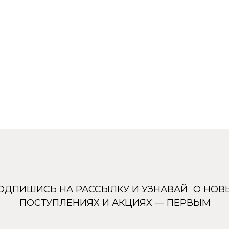
ШИСЬ НА РАССЫЛКУ И УЗНАВАЙ О НОВЫХ
ОСТУПЛЕНИЯХ И АКЦИЯХ — ПЕРВЫМ
Подписаться
Каталог
Покупателям