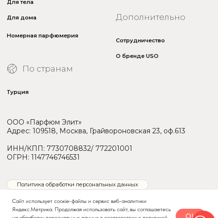
Сайт использует соокіе-файлы и сервис веб-аналитики
Яндекс.Метрика. Продолжая использовать сайт, вы соглашаетесь
OK
на обработку персональных данных в соответствии с
политикой