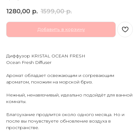
1280,00
р.
1599,00
р.
Добавить в корзину
Диффузор KRISTAL OCEAN FRESH
Ocean Fresh Diffuser
Аромат обладает освежающим и согревающим
ароматом, похожим на морской бриз.
Нежный, ненавязчивый, идеально подойдёт для ванной
комнаты.
Благоухание продлится около одного месяца. Но и
после вы почувствуете обновление воздуха в
пространстве.