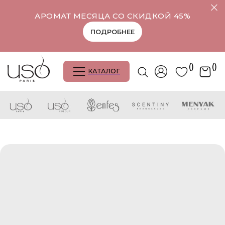
АРОМАТ МЕСЯЦА СО СКИДКОЙ 45%
ПОДРОБНЕЕ
()
()
КАТАЛОГ