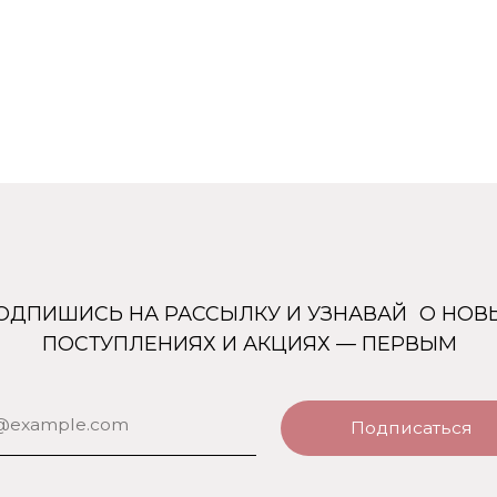
ШИСЬ НА РАССЫЛКУ И УЗНАВАЙ О НОВЫХ
ОСТУПЛЕНИЯХ И АКЦИЯХ — ПЕРВЫМ
Подписаться
Каталог
Покупателям