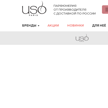
ПАРФЮМЕРИЯ
ОТ ПРОИЗВОДИТЕЛЯ
С ДОСТАВКОЙ ПО РОССИИ
БРЕНДЫ
АКЦИИ
НОВИНКИ
ДЛЯ НЕЁ