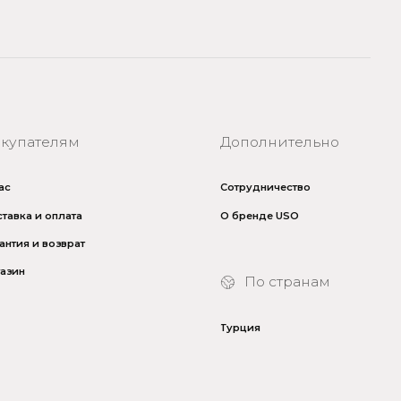
Сотрудничество
О бренде USO
По странам
Турция