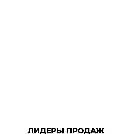
ЛИДЕРЫ ПРОДАЖ