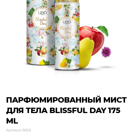
ПАРФЮМИРОВАННЫЙ МИСТ
ДЛЯ ТЕЛА BLISSFUL DAY 175
ML
Артикул:
6002