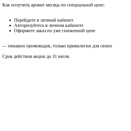
Как получить аромат месяца по специальной цене:
Перейдите в личный кабинет
Авторизуйтесь в личном кабинете
Оформите заказ по уже сниженной цене
— никаких промокодов, только привилегии для своих
Срок действия акции до 31 июля.