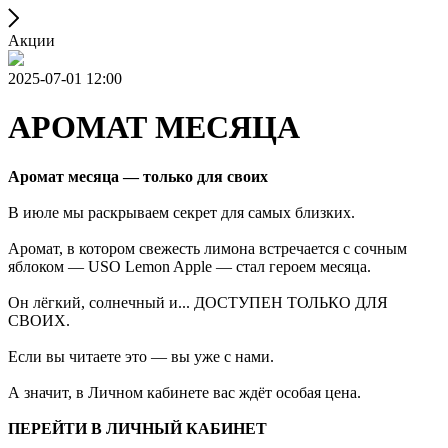
Акции
2025-07-01 12:00
АРОМАТ МЕСЯЦА
Аромат месяца — только для своих
В июле мы раскрываем секрет для самых близких.
Аромат, в котором свежесть лимона встречается с сочным
яблоком — USO Lemon Apple — стал героем месяца.
Он лёгкий, солнечный и... ДОСТУПЕН ТОЛЬКО ДЛЯ
СВОИХ.
Если вы читаете это — вы уже с нами.
А значит, в Личном кабинете вас ждёт особая цена.
ПЕРЕЙТИ В ЛИЧНЫЙ КАБИНЕТ