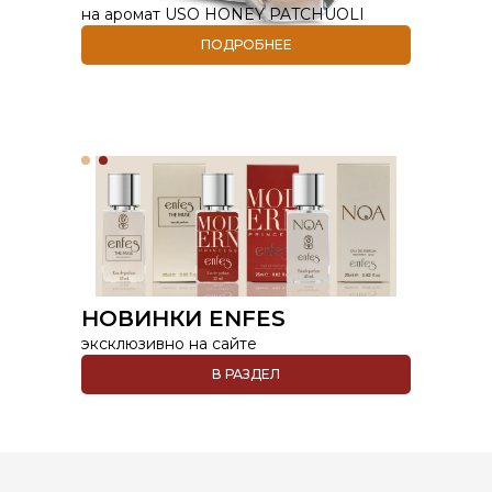
на аромат USO HONEY PATCHUOLI
ПОДРОБНЕЕ
НОВИНКИ ENFES
эксклюзивно на сайте
В РАЗДЕЛ