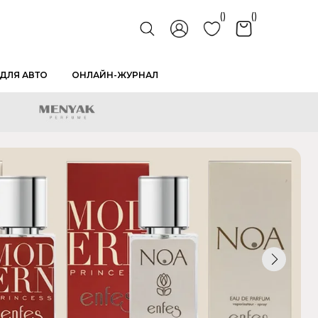
()
()
ДЛЯ АВТО
ОНЛАЙН-ЖУРНАЛ