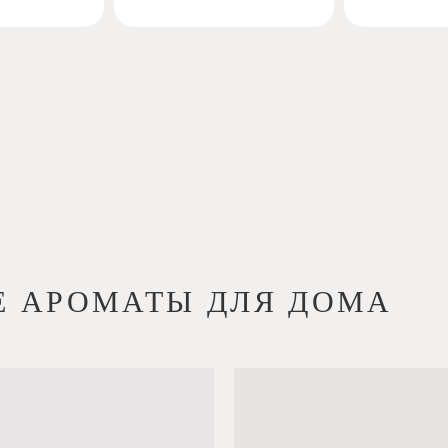
РОМАТЫ ДЛЯ ДОМА