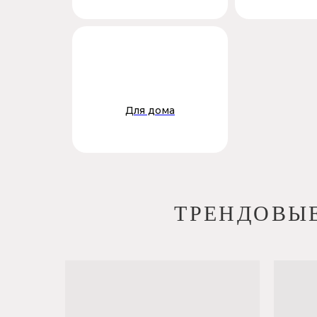
Для дома
ТРЕНДОВЫЕ А