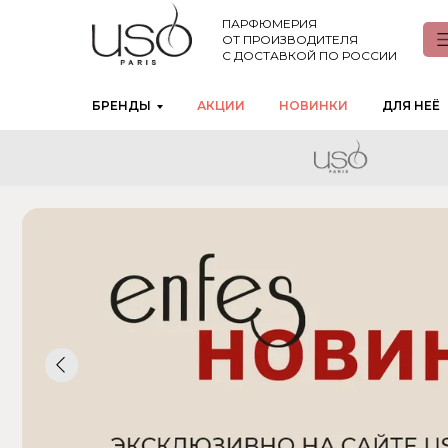
ПАРФЮМЕРИЯ
ОТ ПРОИЗВОДИТЕЛЯ
С ДОСТАВКОЙ ПО РОССИИ
БРЕНДЫ
АКЦИИ
НОВИНКИ
ДЛЯ НЕЁ